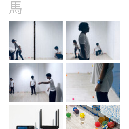
馬
展覽現場
展覽現場
圖片由藝術家提供。
圖片由藝術家提供。
展覽現場
展覽現場
圖片由藝術家提供。
圖片由藝術家提供。