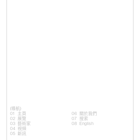
(導航)
主頁
關於我們
展覽
搜索
藝術家
English
視頻
新訊