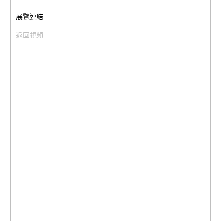
展覽連結
返回視頻