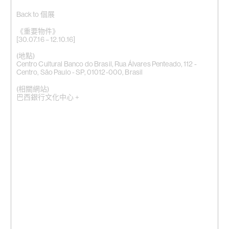
Back to 個展
《重要物件》
[30.07.16 – 12.10.16]
(地點)
Centro Cultural Banco do Brasil, Rua Álvares Penteado, 112 -
Centro, São Paulo - SP, 01012-000, Brasil
(相關網站)
巴西銀行文化中心 +