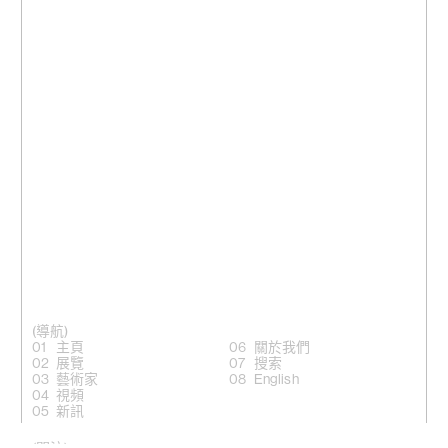
(導航)
主頁
關於我們
展覽
搜索
藝術家
English
視頻
新訊