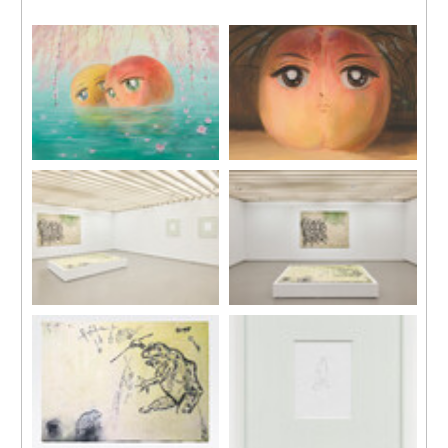
劉茵，《溫泉》，2024
劉茵，《桃子》，2024
布面丙烯
布面丙烯
170 x 200 cm
80 x 100 cm
展覽現場
許鶴溪，《生日頌歌》，
圖片致謝TAO ART，攝影：陳
2020
又維
地毯上墨水、丙烯
152.4 x 213.36 cm
圖片致謝TAO ART，攝影：陳
又維