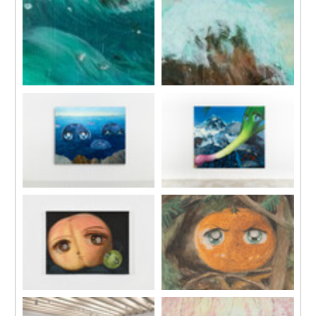
布面丙烯
《岩石》，2025
230 x 406 cm; 90 1/2 x 159 7/8
布面丙烯
in
230 x 406 cm; 90 1/2 x 159 7/8
每幅230 x 203 cm; 90 1/2 x 79
in
7/8 in
每幅230 x 203 cm; 90 1/2 x 79
展覽現場，「夏」，馬凌畫
7/8 in
廊，香港，2025。
（細節）
（細節）
《岩石》，2025
《岩石》，2025
布面丙烯
布面丙烯
230 x 406 cm; 90 1/2 x 159 7/8
230 x 406 cm; 90 1/2 x 159 7/8
in
in
每幅230 x 203 cm; 90 1/2 x 79
每幅230 x 203 cm; 90 1/2 x 79
7/8 in
7/8 in
《藍莓》, 2024
《這棵蔥》, 2025
布面丙烯
布面丙烯
170 x 200 cm
200 x 230 cm
《桃和提子》, 2024-2025
《橘子》, 2024
布面丙烯
紙本水彩