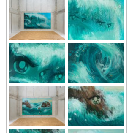
布面丙烯
布面丙烯
80 x 100 cm
168 x 200 cm
31 1/2 x 39 3/8 in
66 1/8 x 78 3/4 in
展覽現場，「夏」，馬凌畫
廊，香港，2025。
《海浪》，2025
（細節）
布面丙烯
《海浪》，2025
230 x 392 cm; 90 1/2 x 154 3/8
布面丙烯
in
230 x 392 cm; 90 1/2 x 154 3/8
每幅230 x 196 cm; 90 1/2 x 77
in
1/8 in
每幅230 x 196 cm; 90 1/2 x 77
展覽現場，「夏」，馬凌畫
1/8 in
廊，香港，2025。
（細節）
（細節）
《海浪》，2025
《海浪》，2025
布面丙烯
布面丙烯
230 x 392 cm; 90 1/2 x 154 3/8
230 x 392 cm; 90 1/2 x 154 3/8
in
in
每幅230 x 196 cm; 90 1/2 x 77
每幅230 x 196 cm; 90 1/2 x 77
1/8 in
1/8 in
《岩石》，2025
（細節）