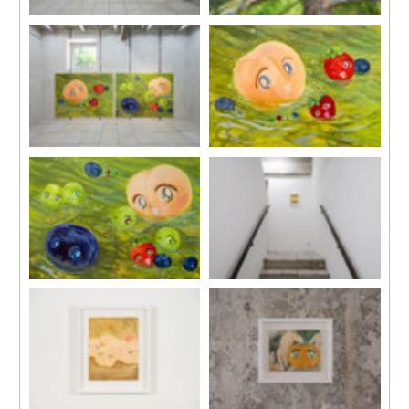
《遠眺》 ，2025
《遠眺》 ，2025
布面丙烯
布面丙烯
140 x 100 cm
140 x 100 cm
55 1/8 x 39 3/8 in
55 1/8 x 39 3/8 in
展覽現場，「夏」，馬凌畫
廊，香港，2025。
（左）：劉茵，《河流 #1》，
《河流 #1》，2025
2025，布面丙烯，150 x 200
布面丙烯
cm，59 x 78 3/4 in
150 x 200 cm
（右）劉茵，《河流 #2》，
59 x 78 3/4 in
2025，布面丙烯，150 x 200
cm，59 x 78 3/4 in
展覽現場，「夏」，馬凌畫
廊，香港，2025。
《河流 #2 》，2025
展覽現場，「夏」，馬凌畫
布面丙烯
廊，香港，2025。
150 x 200 cm
59 x 78 3/4 in