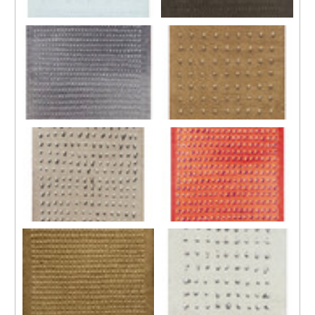
74-8
75-111
1974
1975
塑膠彩、畫布
塑膠彩、畫布
139 x 106 公分
163 x 131 公分
75-17
76-816
1975
1976
塑膠彩、畫布
塑膠彩、畫布
163 x 131 公分
130 x 97 公分
76-726
76-416
1976
1976
塑膠彩、畫布
塑膠彩、畫布
163 x 131 公分
163 x 131 公分