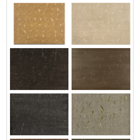
80-622
84-9
1980
1984
塑膠彩、畫布
塑膠彩、畫布
46 x 63.5 公分
160 x 210 公分
86-0614
90-1112
1986
1990
塑膠彩、畫布
塑膠彩、畫布
130 x 162 公分
97 x 130 公分
90-2
90-1117
1990
1990
塑膠彩、畫布
塑膠彩、畫布
130 x 162 公分
130 x 193 公分
90
90-1113