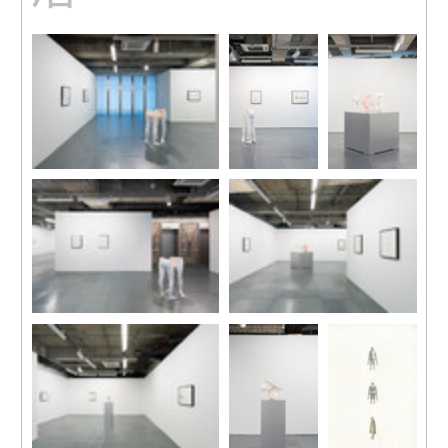
裝置現場
裝置現場
裝置現場
裝置現場
裝置現場