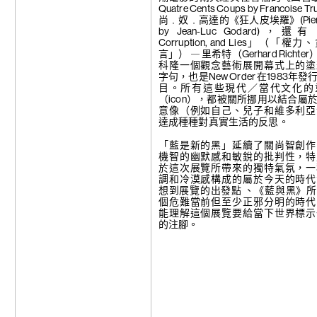
Quatre Cents Coups by Francoise Tru
尚﹒奴﹒高達的《狂人皮埃羅》
(Pie
by Jean-Luc Godard)
，還有
Corruption, and Lies
」（「權力、
言」）
―
里希特（
Gerhard Richter
科隆一個觀念藝術展開幕式上的塗
字句，也是
New Order
在
1983
年發
目。所有這些現代／當代文化的
（
icon
），都被關所挪用以結合屬
意像（例如自己、兒子和維多利亞
達成種種對真實生活的反思。
「藍是新的黑」延續了關尚智創作
機智的幽默感和敏銳的批判性，特
於這次展覽所帶來的獨特氣氛，一
調和冷漠感構成的屬於今天的時代
想到展覽的出發點
、《藍與黑》所
個危難當前但至少正邪分明的時代
能理解這個展覽要給當下世界標示
的注腳。