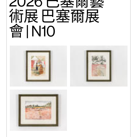
2026 巴塞爾藝
術展 巴塞爾展
會 | N10
潘濤阮，《森林、女人、瘋
潘濤阮，《森林、女人、瘋
狂》，2024。水彩及數碼印
狂》，2024。水彩及數碼印
刷於紙上，裝裱於藝術家畫框
刷於紙上，裝裱於藝術家畫框
中，一組三件。作品：29.7 x
中，一組三件。作品：29.7 x
21 cm；裝裱尺寸：44.5 x 36 x
21 cm；裝裱尺寸：44.5 x 36 x
3 cm。
3 cm。
潘濤阮，《森林、女人、瘋