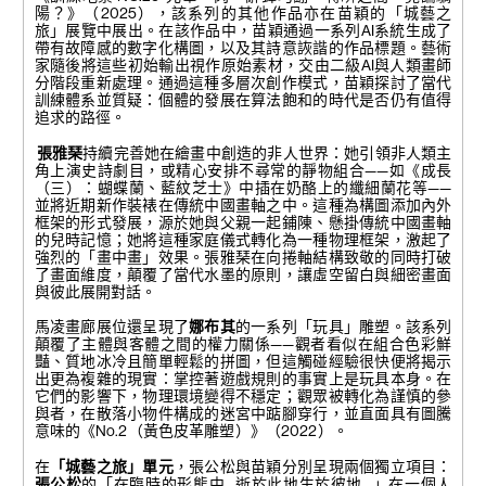
陽？》（
2025
），該系列的其他作品亦在苗穎的「城藝之
旅」展覽中展出。在該作品中，苗穎通過一系列AI系統生成了
帶有故障感的數字化構圖，以及其詩意詼諧的作品標題。藝術
家隨後將這些初始輸出視作原始素材，交由二級AI與人類畫師
分階段重新處理。通過這種多層次創作模式，苗穎探討了當代
訓練體系並質疑：個體的發展在算法飽和的時代是否仍有值得
追求的路徑。
張雅琹
持續完善她在繪畫中創造的非人世界：她引領非人類主
角上演史詩劇目，或精心安排不尋常的靜物組合——如《成長
（三）：蝴蝶蘭、藍紋芝士》中插在奶酪上的纖細蘭花等——
並將近期新作裝裱在傳統中國畫軸之中。這種為構圖添加內外
框架的形式發展，源於她與父親一起鋪陳、懸掛傳統中國畫軸
的兒時記憶；她將這種家庭儀式轉化為一種物理框架，激起了
強烈的「畫中畫」效果。張雅琹在向捲軸結構致敬的同時打破
了畫面維度，顛覆了當代水墨的原則，讓虛空留白與細密畫面
與彼此展開對話。
馬凌畫廊展位還呈現了
娜布其
的一系列「玩具」雕塑。該系列
顛覆了主體與客體之間的權力關係——觀者看似在組合色彩鮮
豔、質地冰冷且簡單輕鬆的拼圖，但這觸碰經驗很快便將揭示
出更為複雜的現實：掌控著遊戲規則的事實上是玩具本身。在
它們的影響下，物理環境變得不穩定；觀眾被轉化為謹慎的參
與者，在散落小物件構成的迷宮中踮腳穿行，並直面具有圖騰
意味的《
No.2
（黃色皮革雕塑）》（
2022
）。
在
「城藝之旅」單元
，張公松與苗穎分別呈現兩個獨立項目：
張公松
的「在臨時的形態中…逝於此地生於彼地…」在一個人