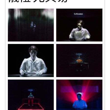
展覽現場, 《神秘萊特》, 2018
展覽現場, 《神秘萊特》, 2018
紅磚美術館, 北京, 2019
紅磚美術館, 北京, 2019
攝影：刑宇、楊麗
攝影：刑宇、楊麗
展覽現場, 《神秘萊特》, 2018
展覽現場, 《神秘萊特》, 2018
紅磚美術館, 北京, 2019
紅磚美術館, 北京, 2019
攝影：刑宇、楊麗
攝影：刑宇、楊麗