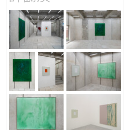
展覽現場
展覽現場
攝影：關尚智
展覽現場
展覽現場
展覽現場
攝影：關尚智
攝影：關尚智
攝影：關尚智