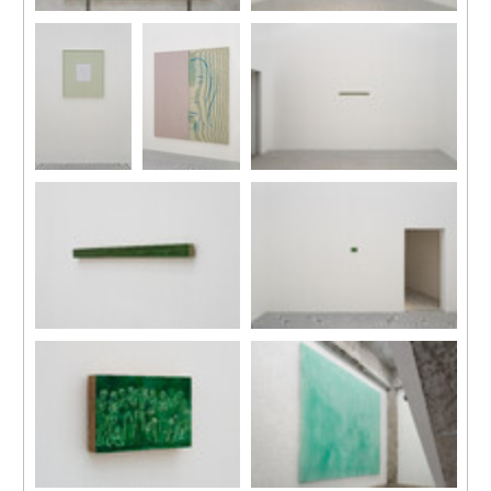
展覽現場
展覽現場
攝影：關尚智
攝影：關尚智
展覽現場
展覽現場
展覽現場
攝影：關尚智
攝影：關尚智
攝影：關尚智
展覽現場
展覽現場
攝影：關尚智
攝影：關尚智