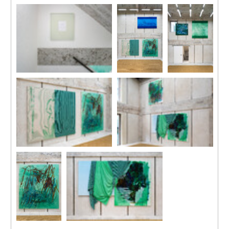
展覽現場
展覽現場
攝影：關尚智
攝影：關尚智
展覽現場
展覽現場
展覽現場
攝影：關尚智
攝影：關尚智
攝影：關尚智
展覽現場
展覽現場
攝影：關尚智
攝影：關尚智
展覽現場
展覽現場